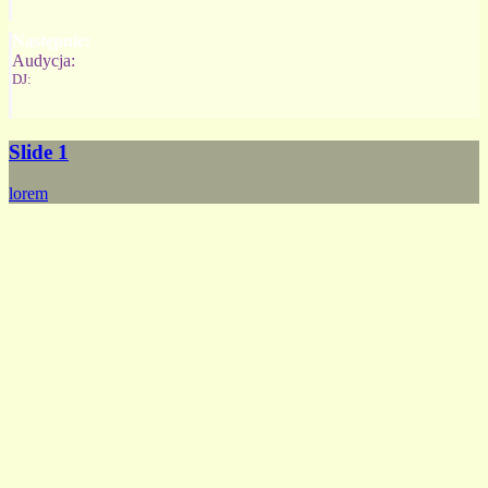
Następnie:
Audycja:
DJ:
Slide 1
lorem