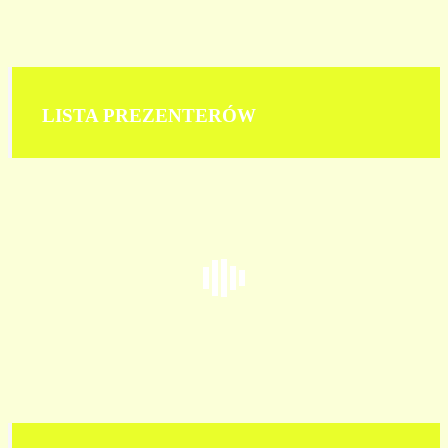
LISTA PREZENTERÓW