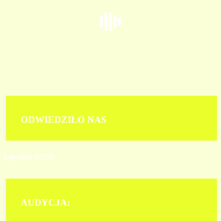
ODWIEDZIŁO NAS
Łącznie:
82286
AUDYCJA: