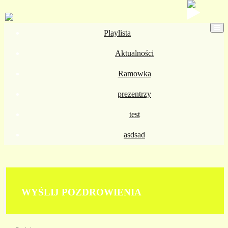
Playlista
Aktualności
Ramowka
prezentrzy
test
asdsad
WYŚLIJ POZDROWIENIA